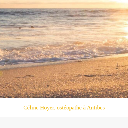
Céline Hoyer, ostéopathe à Antibes