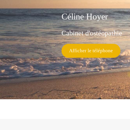
Céline Hoyer
Cabinet d'ostéopathie
Afficher le téléphone