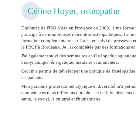
Céline Hoyer, ostéopathe
Diplômée de l'ISO d'Aix en Provence en 2008, je me forme 
participe à de nombreuses rencontres ostéopathiques. J'ai n
formation complémentaire sur 2 ans, en suivi de grossesse et 
la FROP à Bordeaux. Je l'ai complétée par des formations en
J'ai également suivi des séminaires en Ostéopathie aquatiqu
biodynamique, énergétique, tissulaire et animalière.
Ceci m'a permis de développer une pratique de l'ostéopathie
les patients.
Mon parcours professionnel atypique et diversifié m'a permi
compétences dans différents domaines et de faire des liens en
santé, le social, le culturel et l'humanitaire.