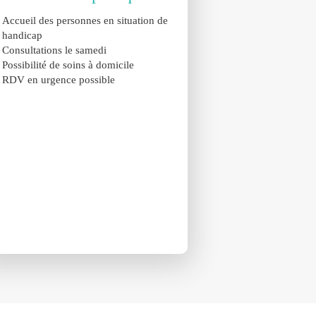
Accueil des personnes en situation de
handicap
Consultations le samedi
Possibilité de soins à domicile
RDV en urgence possible