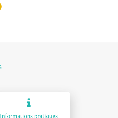
s
Informations pratiques