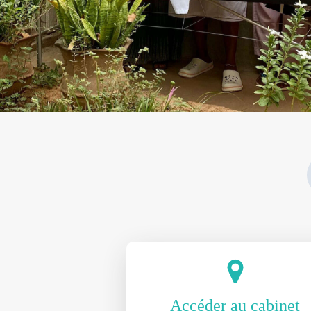
Accéder au cabinet