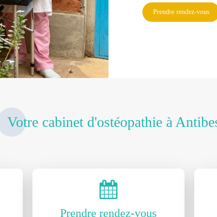
Prendre rendez-vous
Votre cabinet d'ostéopathie à Antibe
Prendre rendez-vous