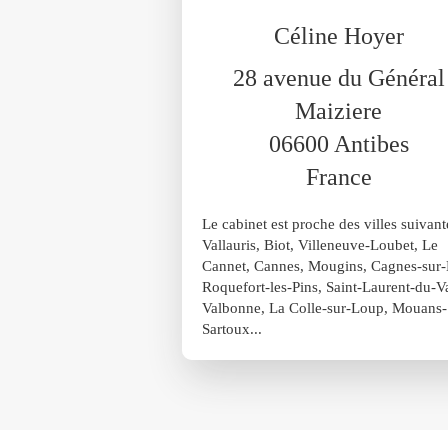
Céline Hoyer
28 avenue du Général
Maiziere
06600
Antibes
France
Le cabinet est proche des villes suivant
Vallauris, Biot, Villeneuve-Loubet, Le
Cannet, Cannes, Mougins, Cagnes-sur-
Roquefort-les-Pins, Saint-Laurent-du-Va
Valbonne, La Colle-sur-Loup, Mouans-
Sartoux...